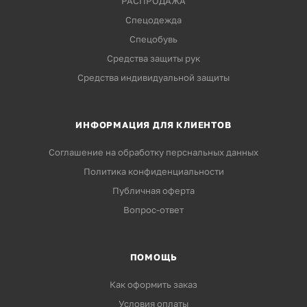
РАСПРОДАЖА
Спецодежда
Спецобувь
Средства защиты рук
Средства индивидуальной защиты
ИНФОРМАЦИЯ ДЛЯ КЛИЕНТОВ
Соглашение на обработку перснальных данных
Политика конфиденциальности
Публичная оферта
Вопрос-ответ
ПОМОЩЬ
Как оформить заказ
Условия оплаты